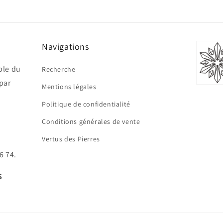
Navigations
ble du
Recherche
par
Mentions légales
Politique de confidentialité
Conditions générales de vente
Vertus des Pierres
6 74.
S