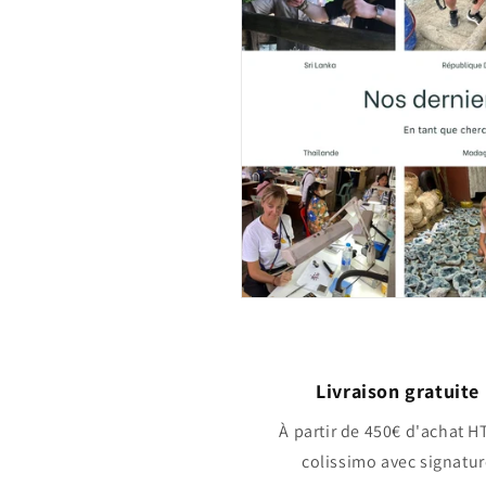
Livraison gratuite
À partir de 450€ d'achat HT
colissimo avec signatur