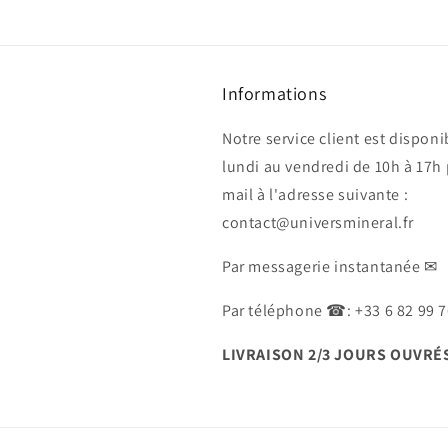
Informations
Notre service client est disponi
lundi au vendredi de 10h à 17h 
mail à l'adresse suivante :
contact@universmineral.fr
Par messagerie instantanée ✉
Par téléphone ☎: +33 6 82 99 7
LIVRAISON 2/3 JOURS OUVRÉ