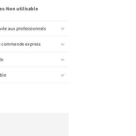
s-Non utilisable
vée aux professionnels
e commande express
de
ble