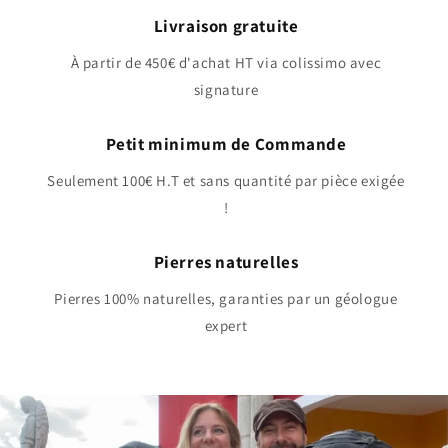
Livraison gratuite
À partir de 450€ d'achat HT via colissimo avec
signature
Petit minimum de Commande
Seulement 100€ H.T et sans quantité par pièce exigée
!
Pierres naturelles
Pierres 100% naturelles, garanties par un géologue
expert