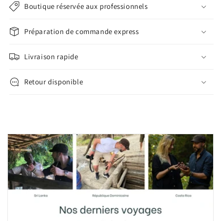
Boutique réservée aux professionnels
Préparation de commande express
Livraison rapide
Retour disponible