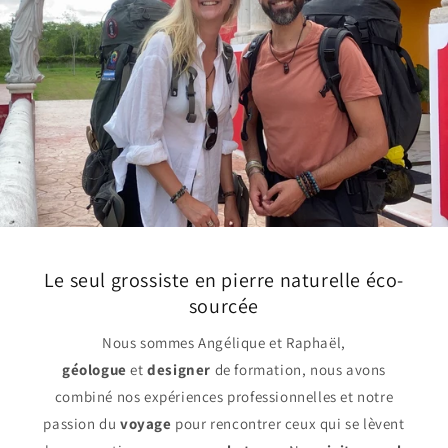
Le seul grossiste en pierre naturelle éco-
sourcée
Nous sommes Angélique et Raphaël,
géologue
et
designer
de formation, nous avons
combiné nos expériences professionnelles et notre
passion du
voyage
pour rencontrer ceux qui se lèvent