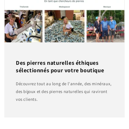
Des pierres naturelles éthiques
sélectionnés pour votre boutique
Découvrez tout au long de l'année, des minéraux,
des bijoux et des pierres naturelles qui raviront
vos clients.