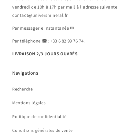
vendredi de 10h à 17h par mail à l'adresse suivante :
contact@universmineral.fr
Par messagerie instantanée ✉
Par téléphone ☎: +33 6 82 99 76 74.
LIVRAISON 2/3 JOURS OUVRÉS
Navigations
Recherche
Mentions légales
Politique de confidentialité
Conditions générales de vente