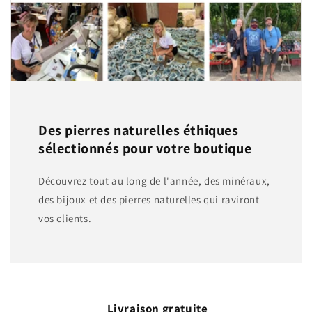
Des pierres naturelles éthiques
sélectionnés pour votre boutique
Découvrez tout au long de l'année, des minéraux,
des bijoux et des pierres naturelles qui raviront
vos clients.
Livraison gratuite