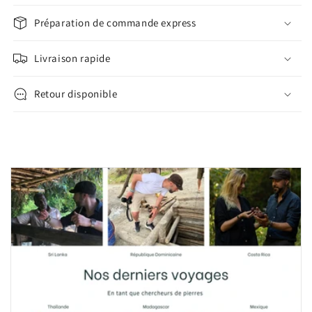
Préparation de commande express
Livraison rapide
Retour disponible