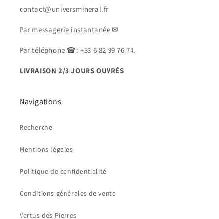
contact@universmineral.fr
Par messagerie instantanée ✉
Par téléphone ☎: +33 6 82 99 76 74.
LIVRAISON 2/3 JOURS OUVRÉS
Navigations
Recherche
Mentions légales
Politique de confidentialité
Conditions générales de vente
Vertus des Pierres