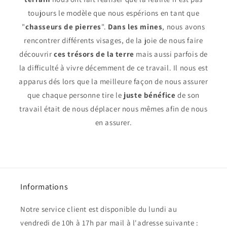
toujours le modèle que nous espérions en tant que
"
chasseurs de pierres
".
Dans les mines
, nous avons
rencontrer différents visages, de la joie de nous faire
découvrir
ces trésors de la terre
mais aussi parfois de
la difficulté à vivre décemment de ce travail. Il nous est
apparus dés lors que la meilleure façon de nous assurer
que chaque personne tire le
juste bénéfice
de son
travail était de nous déplacer nous mêmes afin de nous
en assurer.
Informations
Notre service client est disponible du lundi au
vendredi de 10h à 17h par mail à l'adresse suivante :