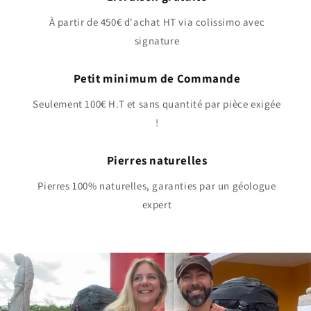
À partir de 450€ d'achat HT via colissimo avec
signature
Petit minimum de Commande
Seulement 100€ H.T et sans quantité par pièce exigée
!
Pierres naturelles
Pierres 100% naturelles, garanties par un géologue
expert