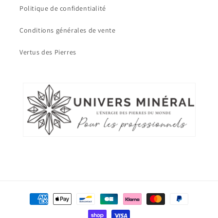
Politique de confidentialité
Conditions générales de vente
Vertus des Pierres
Moyens
de