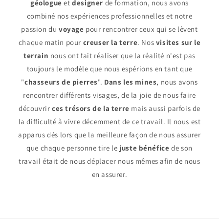
géologue
et
designer
de formation, nous avons
combiné nos expériences professionnelles et notre
passion du
voyage
pour rencontrer ceux qui se lèvent
chaque matin pour
creuser la terre
. Nos
visites sur le
terrain
nous ont fait réaliser que la réalité n'est pas
toujours le modèle que nous espérions en tant que
"
chasseurs de pierres
".
Dans les mines
, nous avons
rencontrer différents visages, de la joie de nous faire
découvrir
ces trésors de la terre
mais aussi parfois de
la difficulté à vivre décemment de ce travail. Il nous est
apparus dés lors que la meilleure façon de nous assurer
que chaque personne tire le
juste bénéfice
de son
travail était de nous déplacer nous mêmes afin de nous
en assurer.