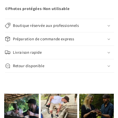
©Photos protégées-Non utilisable
Boutique réservée aux professionnels
Préparation de commande express
Livraison rapide
Retour disponible