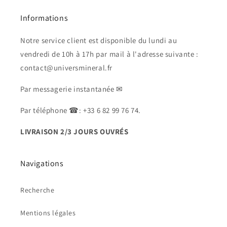
Informations
Notre service client est disponible du lundi au
vendredi de 10h à 17h par mail à l'adresse suivante :
contact@universmineral.fr
Par messagerie instantanée ✉
Par téléphone ☎: +33 6 82 99 76 74.
LIVRAISON 2/3 JOURS OUVRÉS
Navigations
Recherche
Mentions légales