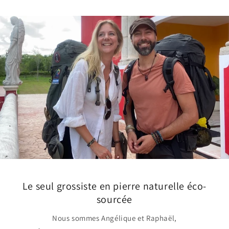
Le seul grossiste en pierre naturelle éco-
sourcée
Nous sommes Angélique et Raphaël,