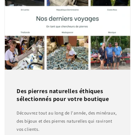
Des pierres naturelles éthiques
sélectionnés pour votre boutique
Découvrez tout au long de l'année, des minéraux,
des bijoux et des pierres naturelles qui raviront
vos clients.