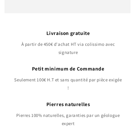
Livraison gratuite
À partir de 450€ d'achat HT via colissimo avec
signature
Petit minimum de Commande
Seulement 100€ H.T et sans quantité par pièce exigée
!
Pierres naturelles
Pierres 100% naturelles, garanties par un géologue
expert