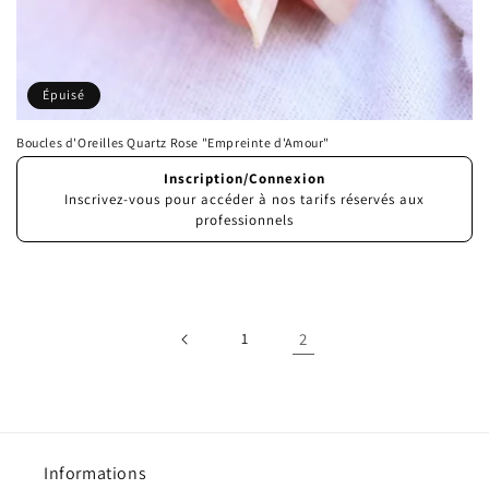
Épuisé
Boucles d'Oreilles Quartz Rose "Empreinte d'Amour"
Prix
Inscription/Connexion
habituel
Inscrivez-vous pour accéder à nos tarifs réservés aux
professionnels
1
2
Informations