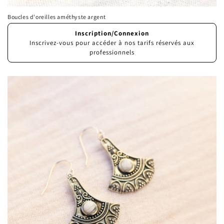
Boucles d'oreilles améthyste argent
Prix
Inscription/Connexion
habituel
Inscrivez-vous pour accéder à nos tarifs réservés aux
professionnels