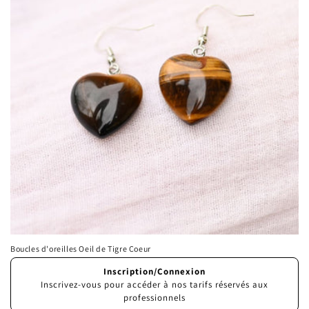
Boucles d'oreilles Oeil de Tigre Coeur
Prix
Inscription/Connexion
habituel
Inscrivez-vous pour accéder à nos tarifs réservés aux
professionnels