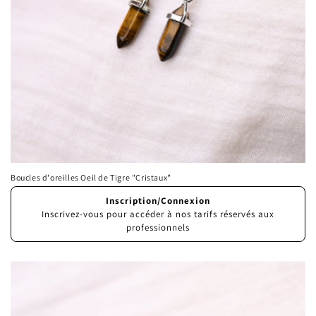
Boucles d'oreilles Oeil de Tigre "Cristaux"
Prix
Inscription/Connexion
habituel
Inscrivez-vous pour accéder à nos tarifs réservés aux
professionnels