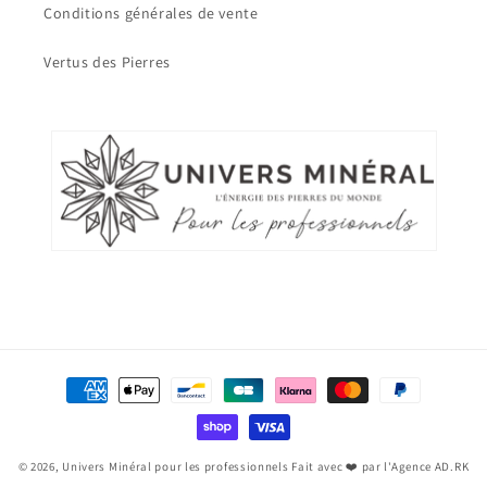
Conditions générales de vente
Vertus des Pierres
Moyens
de
paiement
© 2026,
Univers Minéral pour les professionnels
Fait avec ❤️ par l'Agence AD.RK