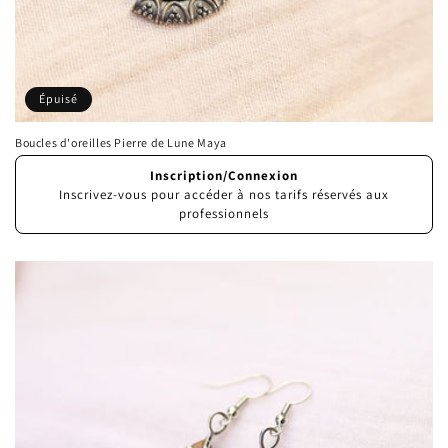
Épuisé
Boucles d'oreilles Pierre de Lune Maya
Prix
Inscription/Connexion
habituel
Inscrivez-vous pour accéder à nos tarifs réservés aux
professionnels