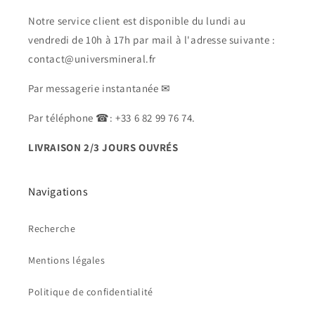
Notre service client est disponible du lundi au
vendredi de 10h à 17h par mail à l'adresse suivante :
contact@universmineral.fr
Par messagerie instantanée ✉
Par téléphone ☎: +33 6 82 99 76 74.
LIVRAISON 2/3 JOURS OUVRÉS
Navigations
Recherche
Mentions légales
Politique de confidentialité