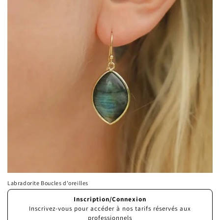
Labradorite Boucles d'oreilles
Prix
Inscription/Connexion
habituel
Inscrivez-vous pour accéder à nos tarifs réservés aux
professionnels