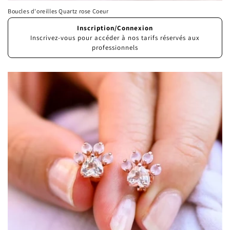
Boucles d'oreilles Quartz rose Coeur
Prix
Inscription/Connexion
habituel
Inscrivez-vous pour accéder à nos tarifs réservés aux
professionnels